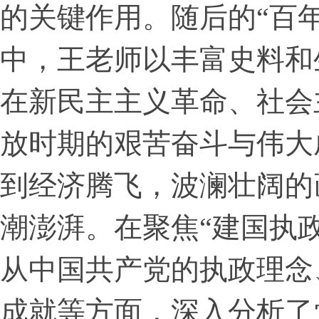
的关键作用。随后的“百
中，王老师以丰富史料和
在新民主主义革命、社会
放时期的艰苦奋斗与伟大
到经济腾飞，波澜壮阔的
潮澎湃。在聚焦“建国执
从中国共产党的执政理念
成就等方面，深入分析了