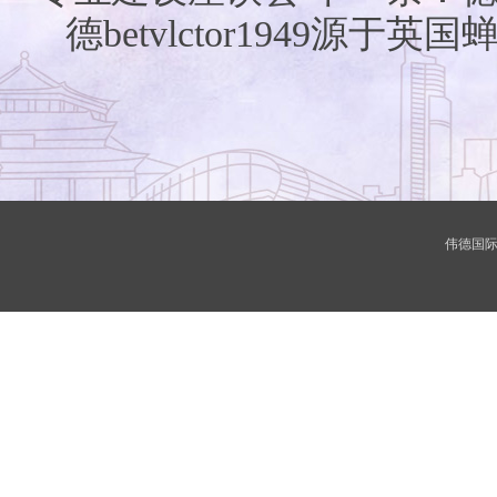
德betvlctor1949源
伟德国际(