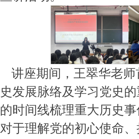
讲座期间，王翠华老师
史发展脉络及学习党史的
的时间线梳理重大历史事
对于理解党的初心使命、