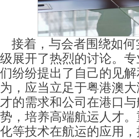
接着，与会者围绕如何
级展开了热烈的讨论。专
们纷纷提出了自己的见解
为，应当立足于粤港澳大
才的需求和公司在港口与
势，培养高端航运人才。
化等技术在航运的应用，