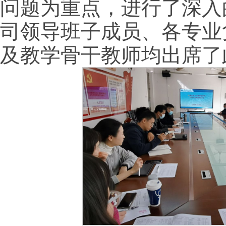
问题为重点，进行了深入
司领导班子成员、各专业
及教学骨干教师均出席了