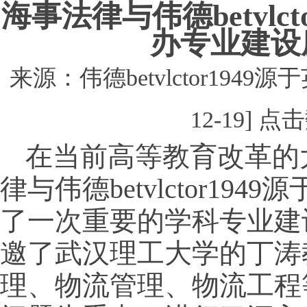
海事法律与​伟德betvlc
办专业建设
来源：伟德betvlctor1949源
12-19] 
在当前高等教育改革的
律与​伟德betvlctor194
了一次重要的学科专业建
邀了武汉理工大学的丁涛
理、物流管理、物流工程