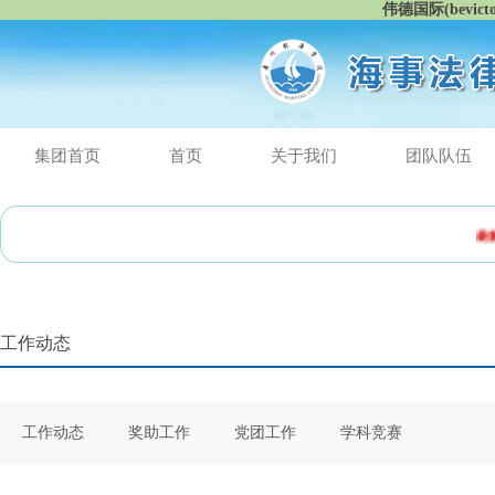
伟德国际(bevic
集团首页
首页
关于我们
团队队伍
最新消
工作动态
工作动态
奖助工作
党团工作
学科竞赛