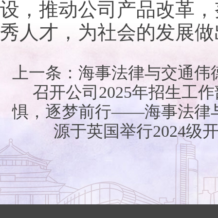
设，推动公司产品改革，
秀人才，为社会的发展做
上一条：
海事法律与交通​伟德be
召开公司2025年招生工
惧，逐梦前行——海事法律与交通​伟
源于英国举行2024