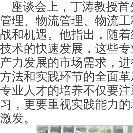
座谈会上，丁涛教授首
管理、物流管理、物流工
战和机遇。他指出，随着
技术的快速发展，这些专
产力发展的市场需求，进
方法和实践环节的全面革
专业人才的培养不仅要注
习，更要重视实践能力的
激发。