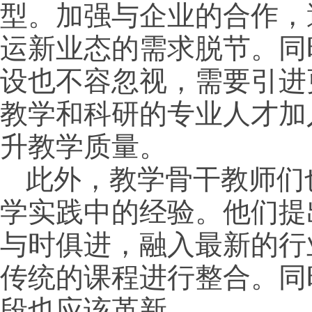
型。加强与企业的合作，
运新业态的需求脱节。同
设也不容忽视，需要引进
教学和科研的专业人才加
升教学质量。
此外，教学骨干教师们
学实践中的经验。他们提
与时俱进，融入最新的行
传统的课程进行整合。同
段也应该革新。