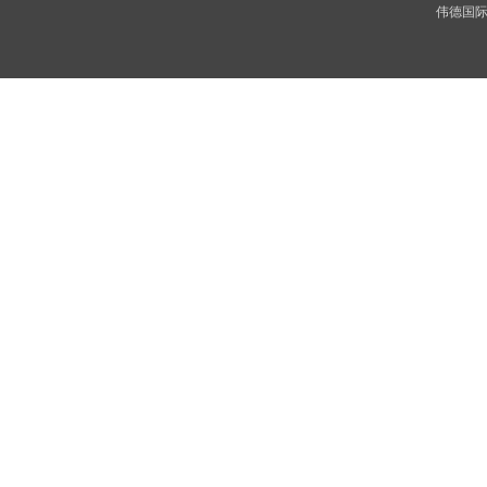
伟德国际(