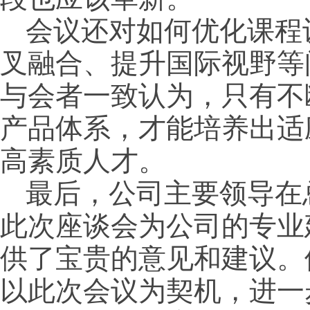
会议还对如何优化课程
叉融合、提升国际视野等
与会者一致认为，只有不
产品体系，才能培养出适
高素质人才。
最后，公司主要领导在
此次座谈会为公司的专业
供了宝贵的意见和建议。
以此次会议为契机，进一