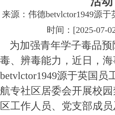
活动
来源：伟德betvlctor194
时间：[2025-07-
为加强青年学子毒品预
毒、辨毒能力，近日，海
betvlctor1949源于
航专社区居委会开展校园
区工作人员、党支部成员