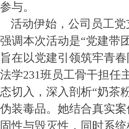
参与。
活动伊始，公司员工党
强调本次活动是“党建带
旨在以党建引领筑牢青春
法学231班员工骨干担任
态切入，深入剖析“奶茶粉
伪装毒品。她结合真实案
固性与毁灭性，同时系统