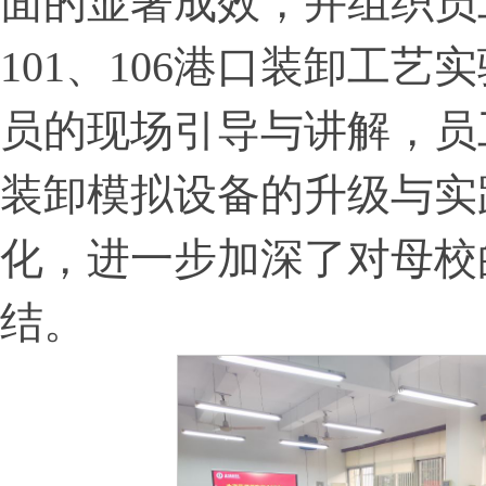
面的显著成效，并组织员
101、106港口装卸工
员的现场引导与讲解，员
装卸模拟设备的升级与实
化，进一步加深了对母校
结。