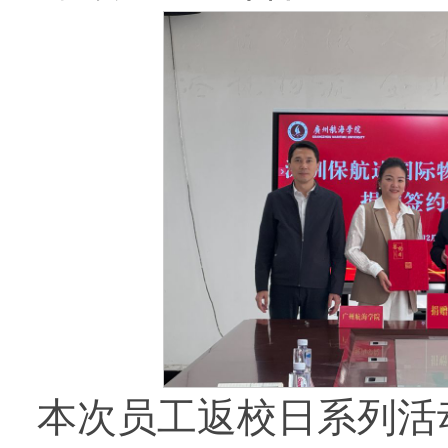
本次员工返校日系列活