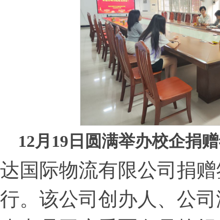
12月19日圆满举办校企捐
达国际物流有限公司捐赠
行。该公司创办人、公司