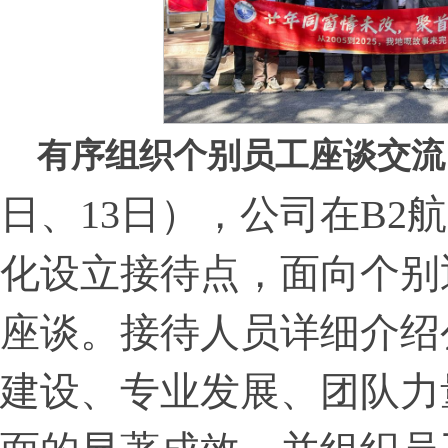
有序组织个别员工座谈交流
日、13日），公司在B2航
化设立接待点，面向个别
座谈。接待人员详细介绍
建设、专业发展、团队力