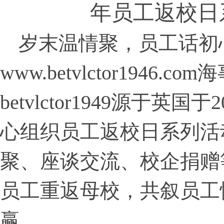
年员工返校日
岁末温情聚，员工话初
www.betvlctor1946.
betvlctor1949源于英国
心组织员工返校日系列活
聚、座谈交流、校企捐赠
员工重返母校，共叙员工
赢。