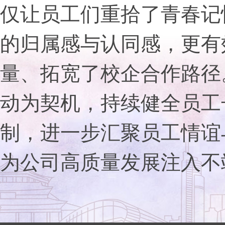
仅让员工们重拾了青春记
的归属感与认同感，更有
量、拓宽了校企合作路径
动为契机，持续健全员工
制，进一步汇聚员工情谊
为公司高质量发展注入不