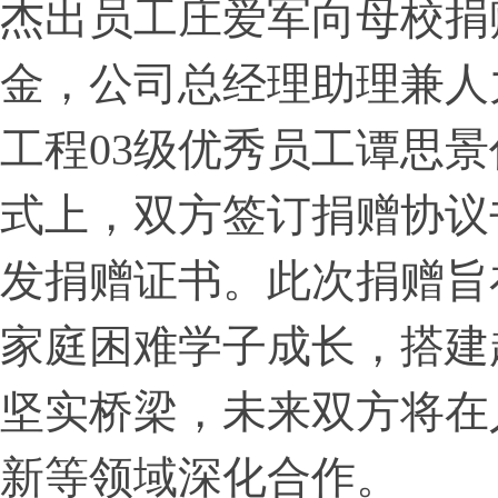
杰出员工庄爱军向母校捐
金，公司总经理助理兼人
工程03级优秀员工谭思
式上，双方签订捐赠协议
发捐赠证书。此次捐赠旨
家庭困难学子成长，搭建
坚实桥梁，未来双方将在
新等领域深化合作。