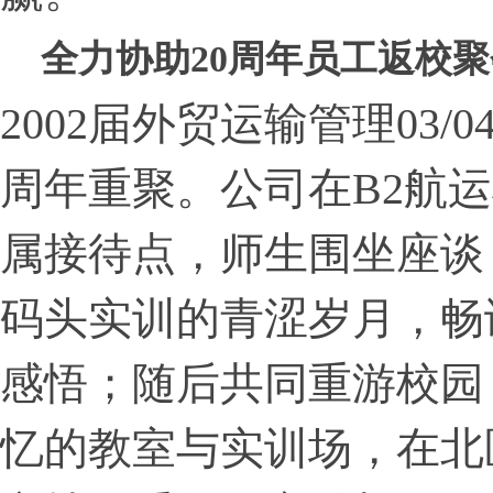
全力协助20周年员工返校聚
2002届外贸运输管理03/
周年重聚。公司在B2航运
属接待点，师生围坐座谈
码头实训的青涩岁月，畅
感悟；随后共同重游校园
忆的教室与实训场，在北