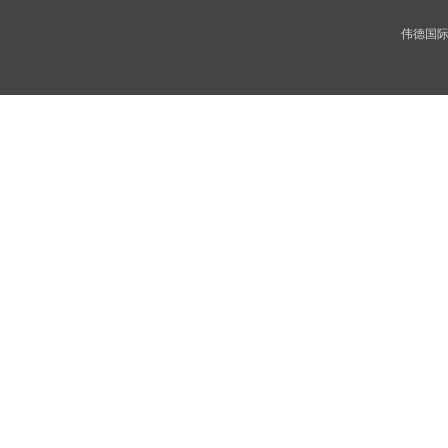
伟德国际(