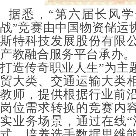
据悉，“第六届长风
战”竞赛由中国物资储运
斯特科技发展股份有限
产教融合服务平台承办。
打造传奇职业人生”为主
贸大类、交通运输大类
教师，提供根据行业前
岗位需求转换的竞赛内
实业务场景，通过在线“
式，培养选手数据思维