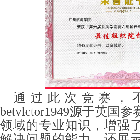
通过此次竞赛，
betvlctor1949源于
领域的专业知识，增强
解决问题的能力，还展