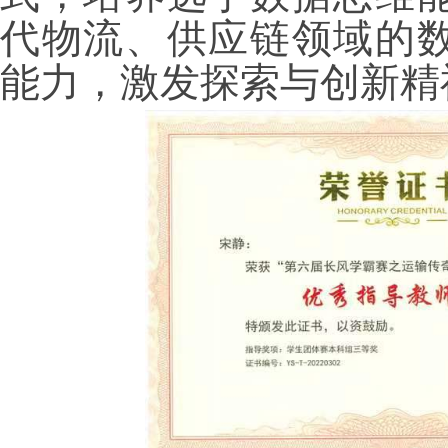
代物流、供应链领域的
能力，激发探索与创新精