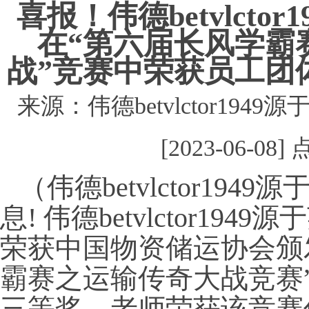
喜报！伟德betvlcto
在“第六届长风学霸
战”竞赛中荣获员工团
来源：伟德betvlctor194
[2023-06-08
（伟德betvlctor194
息! 伟德betvlctor19
荣获中国物资储运协会颁
霸赛之运输传奇大战竞赛
三等奖、老师荣获该竞赛