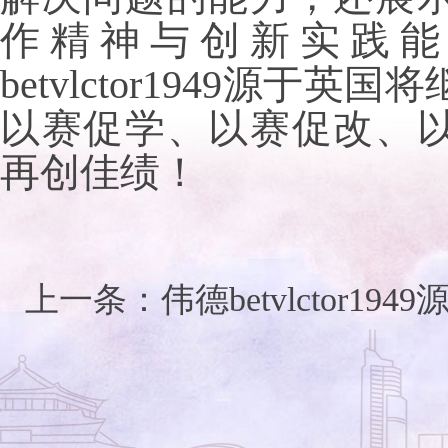
作精神与创新实践能
betvlctor1949源于
以赛促学、以赛促改、
再创佳绩！
上一条：
伟德betvlctor