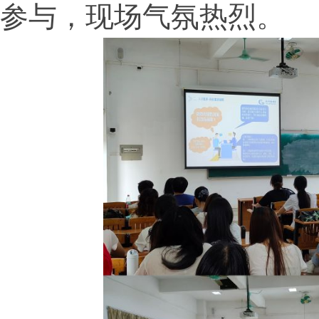
参与，现场气氛热烈。