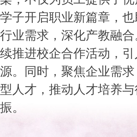
学子开启职业新篇章，也
行业需求，深化产教融合
续推进校企合作活动，引
源。同时，聚焦企业需求
型人才，推动人才培养与
振。