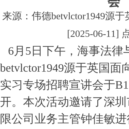
会
来源：伟德betvlctor194
[2025-06-11
6月5日下午，海事法律
betvlctor1949源于英
实习专场招聘宣讲会于B1
开。本次活动邀请了深圳
限公司业务主管钟佳敏进