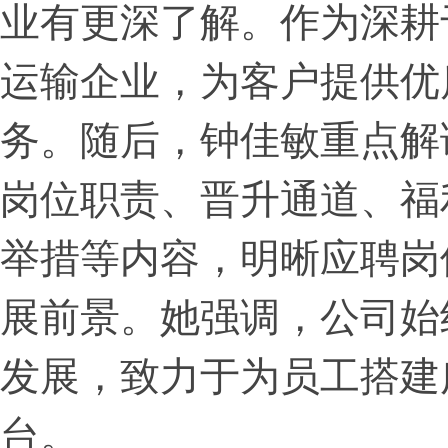
业有更深了解。作为深耕
运输企业，为客户提供优
务。随后，钟佳敏重点解
岗位职责、晋升通道、福
举措等内容，明晰应聘岗
展前景。她强调，公司始
发展，致力于为员工搭建
台。