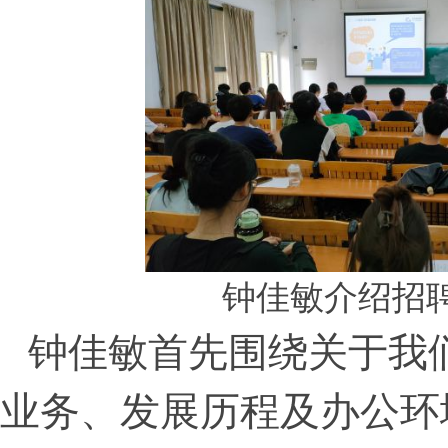
钟佳敏介绍招
钟佳敏首先围绕关于我
业务、发展历程及办公环