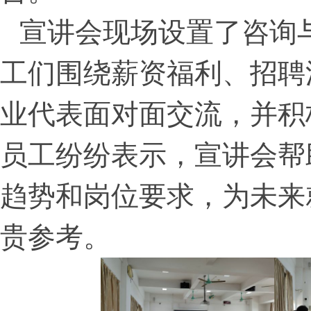
宣讲会现场设置了咨询
工们围绕薪资福利、招聘
业代表面对面交流，并积
员工纷纷表示，宣讲会帮
趋势和岗位要求，为未来
贵参考。