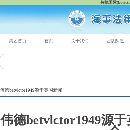
伟德国际(bevic
集团首页
首页
关于我们
团队队伍
最
伟德betvlctor1949源于英国新闻
​伟德betvlctor19