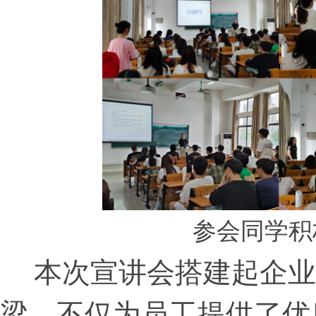
参会同学积
本次宣讲会搭建起企业
梁，不仅为员工提供了优