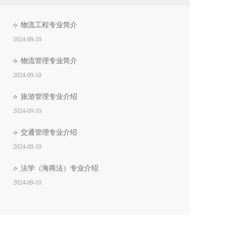
物流工程专业简介
2024-09-10
物流管理专业简介
2024-09-10
旅游管理专业介绍
2024-09-10
交通管理专业介绍
2024-09-10
法学（海商法）专业介绍
2024-09-10