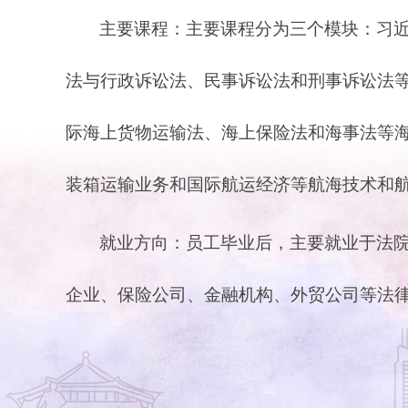
主要课程：主要课程分为三个模块：习
法与行政诉讼法、民事诉讼法和刑事诉讼法
际海上货物运输法、海上保险法和海事法等
装箱运输业务和国际航运经济等航海技术和
就业方向：员工毕业后，主要就业于法
企业、保险公司、金融机构、外贸公司等法