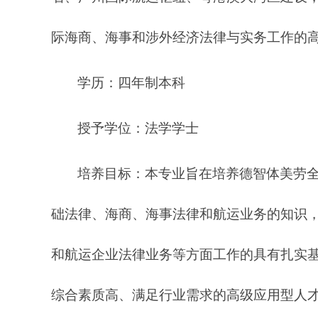
际海商、海事和涉外经济法律与实务工作的
学历：四年制本科
授予学位：法学学士
培养目标：本专业旨在培养德智体美劳
础法律、海商、海事法律和航运业务的知识
和航运企业法律业务等方面工作的具有扎实
综合素质高、满足行业需求的高级应用型人