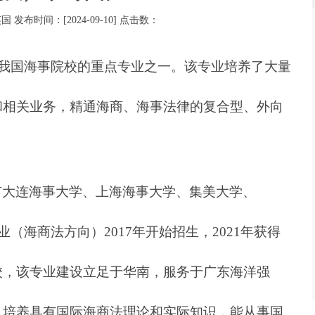
英国 发布时间：[2024-09-10] 点击数：
是我国海事院校的重点专业之一。该专业培养了大量
和相关业务，精通海商、海事法律的复合型、外向
有大连海事大学、上海海事大学、集美大学、
司法学专业（海商法方向）2017年开始招生，2021年获得
校，该专业建设立足于华南，服务于广东海洋强
，培养具有国际海商法理论和实际知识，能从事国