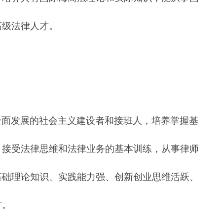
高级法律人才。
全面发展的社会主义建设者和接班人，培养掌握基
，接受法律思维和法律业务的基本训练，从事律师
基础理论知识、实践能力强、创新创业思维活跃、
才。