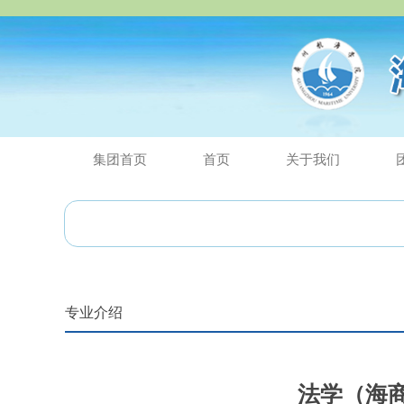
集团首页
首页
关于我们
专业介绍
法学（海