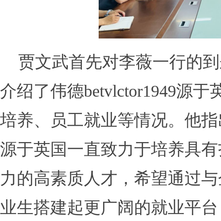
贾文武首先对李薇一行的到
介绍了​伟德betvlctor194
培养、员工就业等情况。他指出，​伟德
源于英国一直致力于培养具有
力的高素质人才，希望通过与
业生搭建起更广阔的就业平台