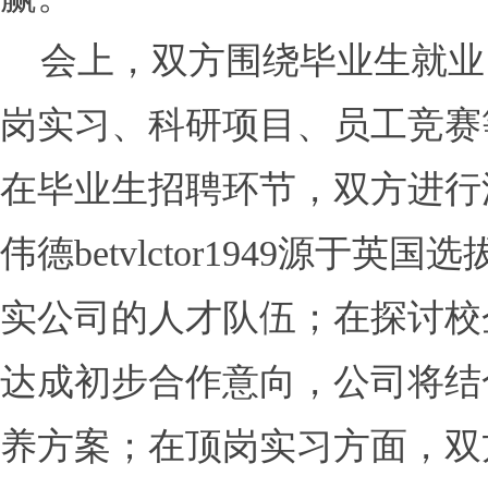
会上，双方围绕毕业生就业
岗实习、科研项目、员工竞赛
在毕业生招聘环节，双方
进行
伟德betvlctor1949源于
实公司的人才队伍；在探讨校
达成初步合作意向，公司将结
养方案；在顶岗实习方面，双