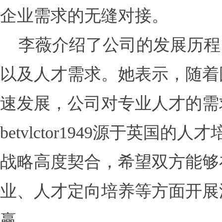
企业需求的无缝对接。
李薇介绍了公司的发展历程
以及人才需求。她表示，随着
速发展，公司对专业人才的需
betvlctor1949源于英国
战略高度契合，希望双方能够
业、人才定向培养等方面开展
赢。