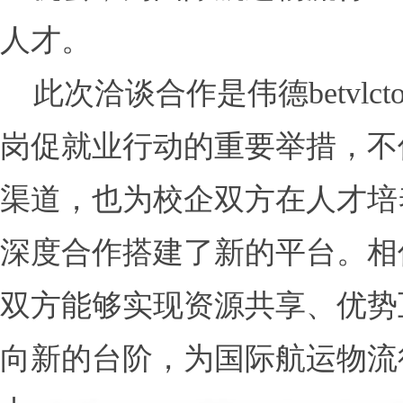
人才。
此次洽谈合作是​伟德betvlc
岗促就业行动的重要举措，不
渠道，也为校企双方在人才培
深度合作搭建了新的平台。相
双方能够实现资源共享、优势
向新的台阶，为国际航运物流