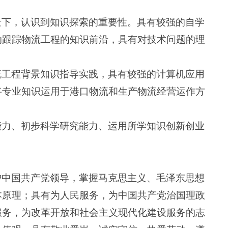
景下，认识到知识探索的重要性。具有较强的自学
动跟踪物流工程的知识前沿，具有对技术问题的理
流工程背景知识指导实践，具有较强的计算机应用
将专业知识运用于港口物流和生产物流经营运作方
能力、初步科学研究能力、运用所学知识创新创业
护中国共产党领导，掌握马克思主义、毛泽东思想
本原理；具有为人民服务，为中国共产党治国理政
服务，为改革开放和社会主义现代化建设服务的志