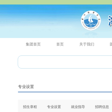
集团首页
首页
关于我们
专业设置
招生章程
专业设置
就业指导
招聘信息