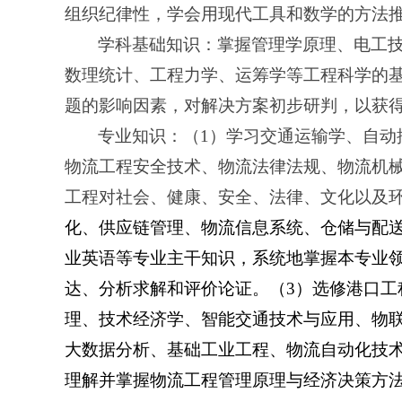
组织纪律性，学会用现代工具和数学的方法
学科基础知识：掌握管理学原理、电工
数理统计、工程力学、运筹学等工程科学的
题的影响因素，对解决方案初步研判，以获
专业知识：（1）学习交通运输学、自动
物流工程安全技术、物流法律法规、物流机
工程对社会、健康、安全、法律、文化以及环
化、供应链管理、物流信息系统、仓储与配
业英语等专业主干知识，系统地掌握本专业
达、分析求解和评价论证。（3）选修港口工
理、技术经济学、智能交通技术与应用、物
大数据分析、基础工业工程、物流自动化技
理解并掌握物流工程管理原理与经济决策方