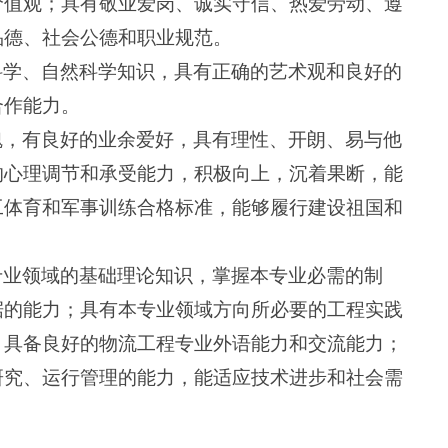
价值观；具有敬业爱岗、诚实守信、热爱劳动、遵
品德、社会公德和职业规范。
科学、自然科学知识，具有正确的艺术观和良好的
合作能力。
魄，有良好的业余爱好，具有理性、开朗、易与他
的心理调节和承受能力，积极向上，沉着果断，能
工体育和军事训练合格标准，能够履行建设祖国和
专业领域的基础理论知识，掌握本专业必需的制
据的能力；具有本专业领域方向所必要的工程实践
；具备良好的物流工程专业外语能力和交流能力；
研究、运行管理的能力，能适应技术进步和社会需