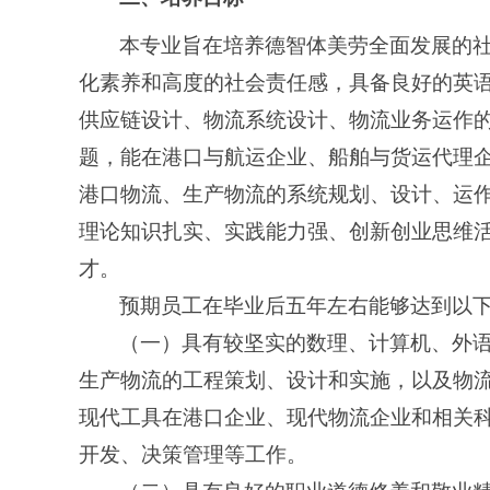
本专业旨在培养德智体美劳全面发展的
化素养和高度的社会责任感，具备良好的英
供应链设计、物流系统设计、物流业务运作
题，能在港口与航运企业、船舶与货运代理
港口物流、生产物流的系统规划、设计、运
理论知识扎实、实践能力强、创新创业思维
才。
预期员工在毕业后五年左右能够达到以
（一）具有较坚实的数理、计算机、外
生产物流的工程策划、设计和实施，以及物
现代工具在港口企业、现代物流企业和相关
开发、决策管理等工作。