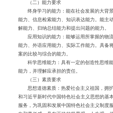
（二）能力要求
终身学习的能力：能在社会发展的大背
能力、信息检索能力、知识表达能力。能主
解能力、归纳总结能力和提出问题的能力。
应用知识的能力：能够运用所掌握的物
能力、外语应用能力、实际工作能力。具备
案的比较与综合的能力。
科学思维能力：具有一定的创造性思维
能力，并理解应承担的责任。
（三）素质要求
思想道德素质：热爱社会主义祖国，拥
和习近平新时代中国特色社会主义思想的基
服务，为巩固和发展中国特色社会主义制度