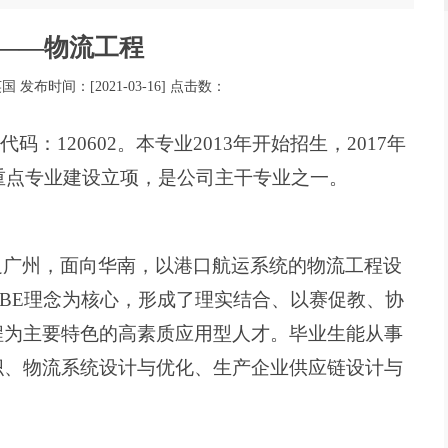
——物流工程
英国 发布时间：[2021-03-16] 点击数：
），专业代码：120602。本专业2013年开始招生，2017年
级重点专业建设立项，是公司主干专业之一。
足广州，面向华南，以港口航运系统的物流工程设
BE理念为核心，形成了理实结合、以赛促教、协
程为主要特色的高素质应用型人才。毕业生能从事
织、物流系统设计与优化、生产企业供应链设计与