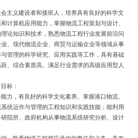
社会主义建设者和接班人，培养具有良好的科学文
语和计算机应用能力，掌握物流工程策划与设计、
的理论知识和技术，熟悉物流工程行业发展前沿问
企业、现代物流企业、商贸与运输企业等领域从事
作与管理的科学研究、应用实践等工作，具有基础
活跃、综合素质高、满足行业需求的高级应用型人
下目标：
语能力，有良好的科学文化素养。掌握港口物流、
流系统运作与管理的工程知识和实践技能；能利用
科研院所、政府机构从事物流系统研究分析、设计