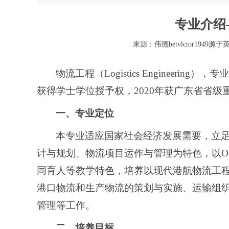
专业介绍
来源：伟德betvlctor1949源于
物流工程（Logistics Engineering
获得学士学位授予权，2020年获广东省省
一、专业定位
本专业适应国家社会经济发展需要，立
计与规划、物流项目运作与管理为特色，以O
同育人等教学特色，培养以现代港航物流工
港口物流和生产物流的策划与实施、运输组
管理等工作。
二、培养目标