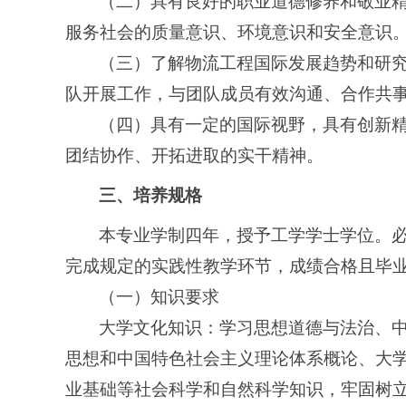
（二）具有良好的职业道德修养和敬业
服务社会的质量意识、环境意识和安全意识
（三）了解物流工程国际发展趋势和研
队开展工作，与团队成员有效沟通、合作共
（四）具有一定的国际视野，具有创新
团结协作、开拓进取的实干精神。
三、培养规格
本专业学制四年，授予工学学士学位。必
完成规定的实践性教学环节，成绩合格且毕
（一）知识要求
大学文化知识：学习思想道德与法治、
思想和中国特色社会主义理论体系概论、
大
业基础等
社会科学和自然科学知识，牢固树