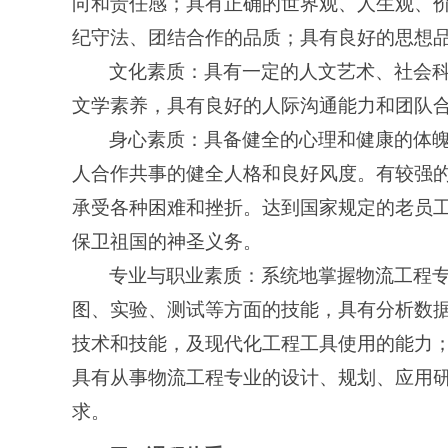
向和责任感；具有正确的世界观、人生观、
纪守法、团结合作的品质；具有良好的思想
文化素质：具有一定的人文艺术、社会
文学素养，具有良好的人际沟通能力和团队
身心素质：具备健全的心理和健康的体
人合作共事的健全人格和良好风度。有较强
承受各种困难和挫折。达到国家规定的老员
保卫祖国的神圣义务。
专业与职业素质：系统地掌握物流工程
图、实验、测试等方面的技能，具有分析数
技术和技能，及现代化工程工具使用的能力
具有从事物流工程专业的设计、规划、应用
求。