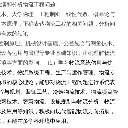
推演和分析物流工程问题
。
技术、大学物理、工程制图、线性代数、概率论与
基本原理，正确表达物流工程的相关问题，分析问
得有效的结论。
控制原理、机械设计基础、公差配合与测量技术、
械设备运用与管理等专业基础知识，正确理解物流
境等方面的影响。（2）学习
物流系统仿真与优
送技术、物流系统工程、生产与运作管理、物流专
领域的核心理论，能够对物流工程问题进行系统表
程与规划、装卸工艺、冷链物流技术、物流项目管
联网技术、智慧物流、设施规划与物流分析、物流
术及应用等知识，积极向现代智能物流方向拓展，
法，并能在多学科环境中应用。