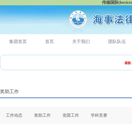
伟德国际(bevic
集团首页
首页
关于我们
团队队伍
最新消
奖助工作
工作动态
奖助工作
党团工作
学科竞赛