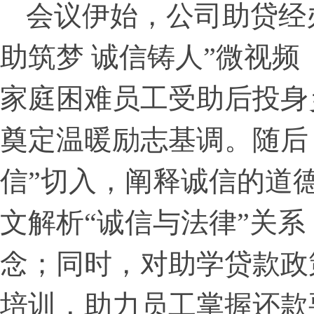
会议伊始，公司助贷经
助筑梦 诚信铸人”微视
家庭困难员工受助后投身
奠定温暖励志基调。随后
信”切入，阐释诚信的道
文解析“诚信与法律”关
念；同时，对助学贷款政
培训，助力员工掌握还款