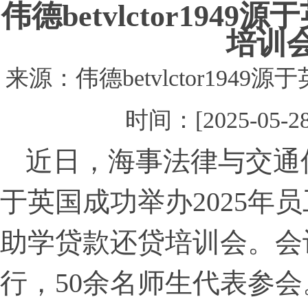
​伟德betvlctor19
培训
来源：伟德betvlctor194
时间：[2025-05-
近日，海事法律与交通​伟德b
于英国成功举办2025年
助学贷款还贷培训会。会
行，50余名师生代表参会