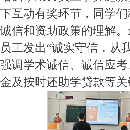
下互动有奖环节，同学们
诚信和资助政策的理解。
员工发出“诚实守信，从
强调学术诚信、诚信应考
金及按时还助学贷款等关