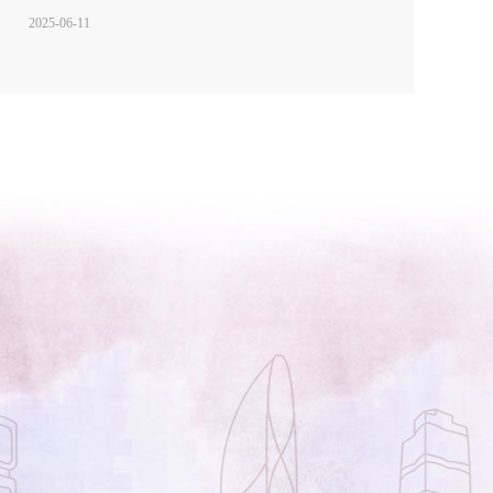
2025-06-11