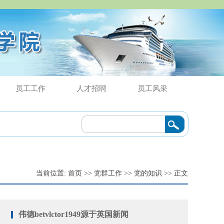
员工工作
人才招聘
员工风采
1949源于英国调研指导
2024/04/11
·
​伟德betvlctor1949源于英国邀请粤
当前位置:
首页
>>
党群工作
>>
党的知识
>> 正文
伟德betvlctor1949源于英国新闻