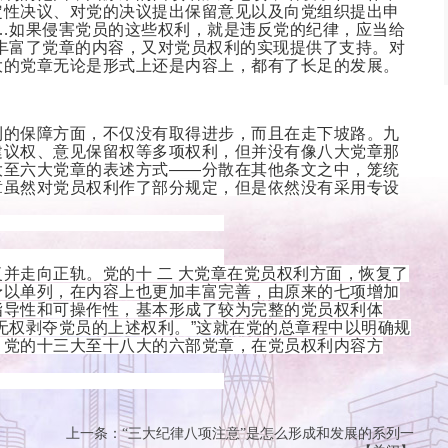
定性决议、对党的决议提出保留意见以及向党组织提出申
…如果侵害党员的这些权利，就是违反党的纪律，应当给
丰富了党章的内容，又对党员权利的实现提供了支持。对
大的党章无论是形式上还是内容上，都有了长足的发展。
利的保障方面，不仅没有取得进步，而且在走下坡路。九
建议权、意见保留权等多项权利，但并没有像八大党章那
大至六大党章的表述方式——分散在其他条文之中，笼统
章虽然对党员权利作了部分规定，但是依然没有采用专设
并走向正轨。党的十 二 大党章在党员权利方面，恢复了
予以单列，在内容上也更加丰富完善，由原来的七项增加
指导性和可操作性，基本形成了较为完整的党员权利体
无权剥夺党员的上述权利。”这就在党的总章程中以明确规
。党的十三大至十八大的六部党章，在党员权利内容方
上一条：
“三大纪律八项注意”是怎么形成和发展的系列一