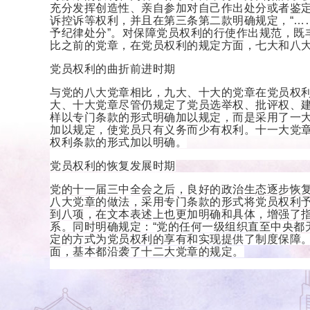
充分发挥创造性、亲自参加对自己作出处分或者鉴
诉控诉等权利，并且在第三条第二款明确规定，“…
予纪律处分”。对保障党员权利的行使作出规范，既
比之前的党章，在党员权利的规定方面，七大和八
党员权利的曲折前进时期
与党的八大党章相比，九大、十大的党章在党员权
大、十大党章尽管仍规定了党员选举权、批评权、
样以专门条款的形式明确加以规定，而是采用了一
加以规定，使党员只有义务而少有权利。十一大党
权利条款的形式加以明确。
党员权利的恢复发展时期
党的十一届三中全会之后，良好的政治生态逐步恢复
八大党章的做法，采用专门条款的形式将党员权利
到八项，在文本表述上也更加明确和具体，增强了
系。同时明确规定：“党的任何一级组织直至中央都
定的方式为党员权利的享有和实现提供了制度保障
面，基本都沿袭了十二大党章的规定。