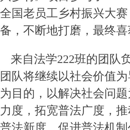
全国老员工乡村振兴大赛
备，不断地打磨，最终喜
来自法学222班的团队
团队将继续以社会价值为
为目的，以解决社会问题
力度，拓宽普法广度，推
普法新度，促进普法机制