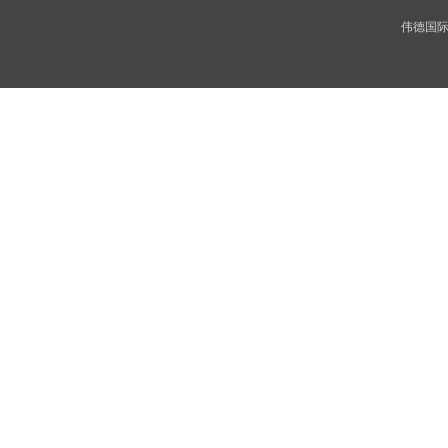
伟德国际(