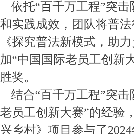
依托“百千万工程”突
和实践成效，团队将普法
《探究普法新模式，助力
加“中国国际老员工创新
胜奖。
结合“百千万工程”突击
老员工创新大赛”的经验
兴乡村》项目参与了2024