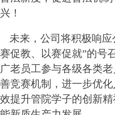
兴！
未来，公司将积极响应
赛促教、以赛促就”的号
广老员工参与各级各类老
善竞赛机制，进一步优化
效提升管院学子的创新精
能新质生产力发展。