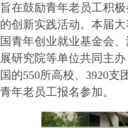
旨在鼓励青年老员工积极
的创新实践活动。本届大
国青年创业就业基金会、
展研究院等单位共同主办
国的550所高校、3920支
青年老员工报名参加。