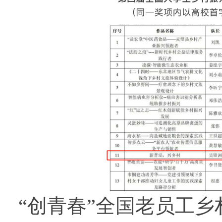
“创青春”全国老员工