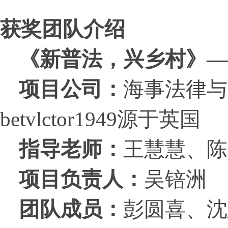
获奖团队介绍
《
新普法，兴乡村
》
—
项目公司：
海事法律与
betvlctor1949源于英国
指导老师：
王慧慧、陈
项目负责人：
吴锫洲
团队成员：
彭圆喜、沈