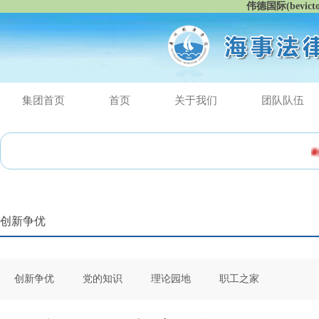
伟德国际(bevic
集团首页
首页
关于我们
团队队伍
最新消
创新争优
创新争优
党的知识
理论园地
职工之家