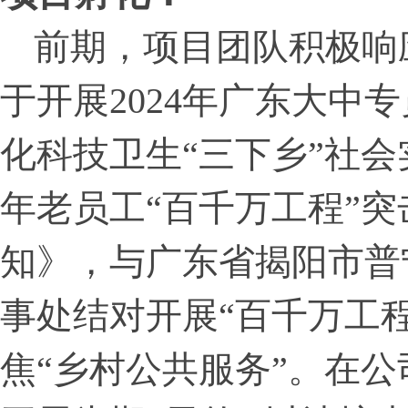
前期，项目团队积极响
于开展2024年广东大中
化科技卫生“三下乡”社
年老员工“百千万工程”
知》，与广东省揭阳市普
事处结对开展“百千万工
焦“乡村公共服务”。在