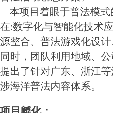
本项目着眼于普法模式
在:数字化与智能化技术
源整合、普法游戏化设计
同时，团队利用地域、公
提出了针对广东、浙江等
涉海洋普法内容体系。
项目孵化：