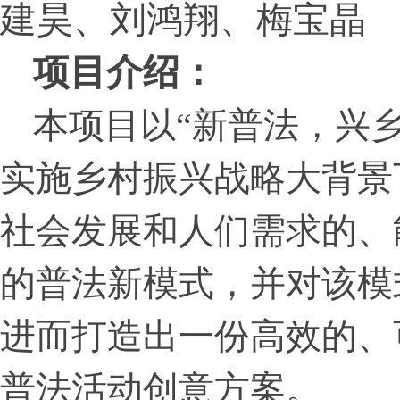
建昊、刘鸿翔、梅宝晶
项目介绍：
本项目以“新普法，兴
实施乡村振兴战略大背景
社会发展和人们需求的、
的普法新模式，并对该模
进而打造出一份高效的、
普法活动创意方案。