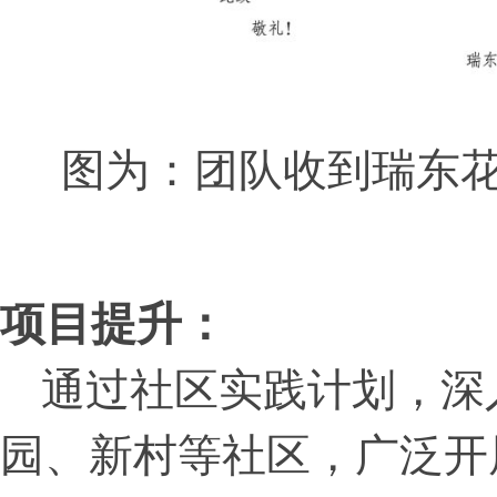
图为：团队收到瑞东
项目提升：
通过社区实践计划，深
园、新村等社区，广泛开