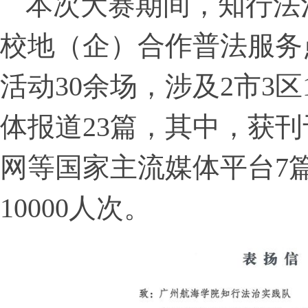
本次大赛期间，知行法
校地（企）合作普法服务
活动30余场，涉及2市3
体报道23篇，其中，获
网等国家主流媒体平台7
10000人次。