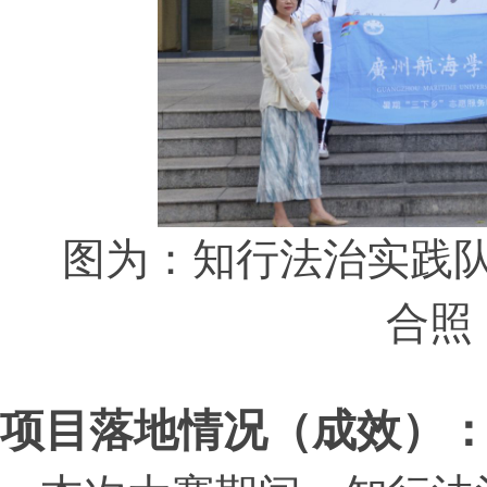
图为：知行法治实践队
合照
项目落地情况（成效）