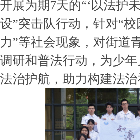
开展为期7天的“‘以法护
设”突击队行动，针对“校
力”等社会现象，对街道
调研和普法行动，为少年
法治护航，助力构建法治