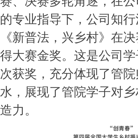
赛、决赛多轮角逐，在公
的专业指导下，公司知行
《新普法，兴乡村》在决
得大赛金奖。这是公司学
次获奖，充分体现了管院
水，展现了管院学子对乡
造力。