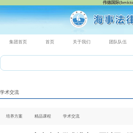
伟德国际(bevic
集团首页
首页
关于我们
团队队伍
学术交流
培养方案
精品课程
学术交流