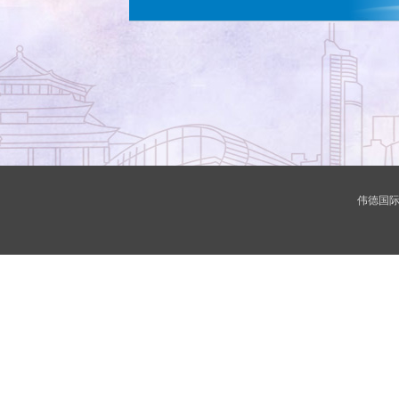
伟德国际(