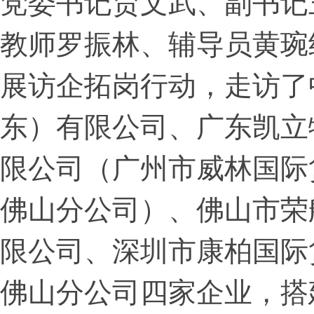
党委书记贾文武、副书记
教师罗振林、辅导员黄琬
展访企拓岗行动，走访了
东）有限公司、广东凯立
限公司（广州市威林国际
佛山分公司）、佛山市荣
限公司、深圳市康柏国际
佛山分公司四家企业，搭