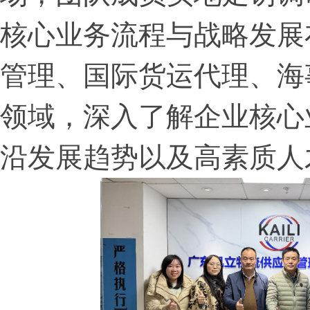
核心业务流程与战略发展
管理、国际货运代理、海
领域，深入了解企业核心
沿发展趋势以及高素质人