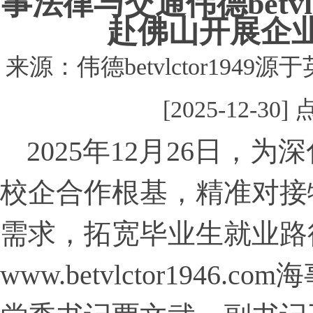
事法律与交通​伟德betvl
赴佛山开展企
来源：伟德betvlctor194
[2025-12-30
2025年12月26日，
校企合作根基，精准对接
需求，拓宽毕业生就业路
www.betvlctor1946.