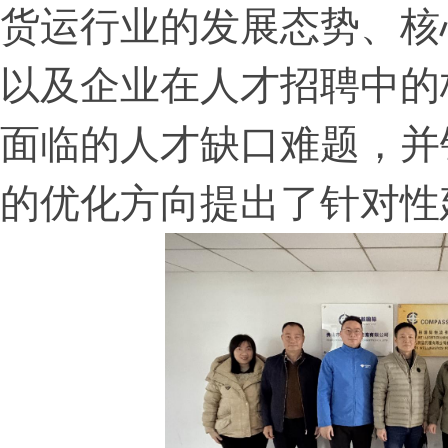
货运行业的发展态势、核
以及企业在人才招聘中的
面临的人才缺口难题，并
的优化方向提出了针对性