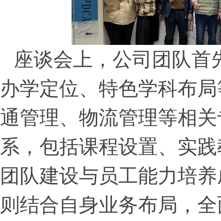
座谈会上，公司团队首
办学定位、特色学科布局
通管理、物流管理等相关
系，包括课程设置、实践
团队建设与员工能力培养
则结合自身业务布局，全