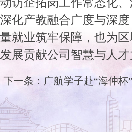
动访企拓岗工作常态化、
深化产教融合广度与深度
量就业筑牢保障，也为区
发展贡献公司智慧与人才
下一条：
广航学子赴“海仲杯