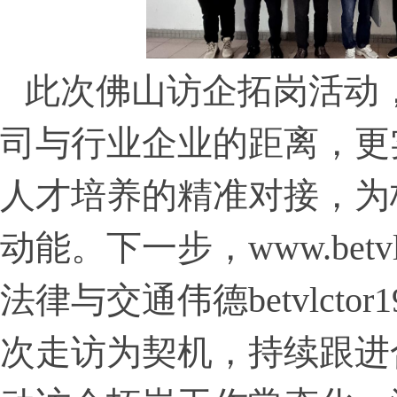
此次佛山访企拓岗活动
司与行业企业的距离，更
人才培养的精准对接，为
动能。下一步，www.betvlc
法律与交通​伟德betvlcto
次走访为契机，持续跟进