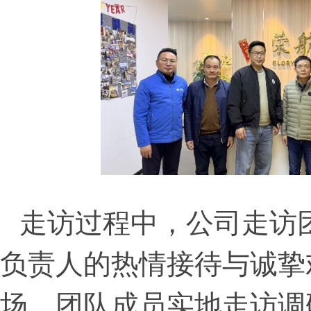
走访过程中，公司走访
负责人的热情接待与诚挚
场，团队成员实地走访调