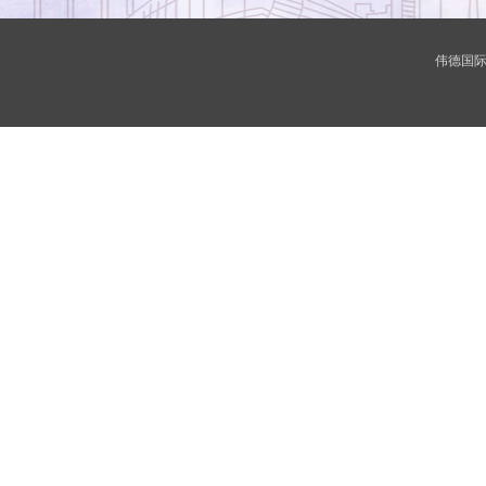
伟德国际(