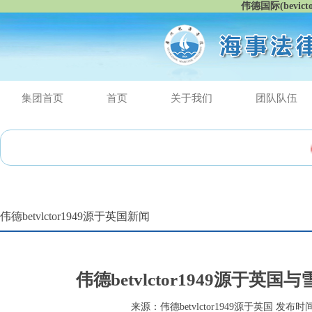
伟德国际(bevic
集团首页
首页
关于我们
团队队伍
伟德betvlctor1949源于英国新闻
​伟德betvlctor1949源于
来源：伟德betvlctor1949源于英国 发布时间：