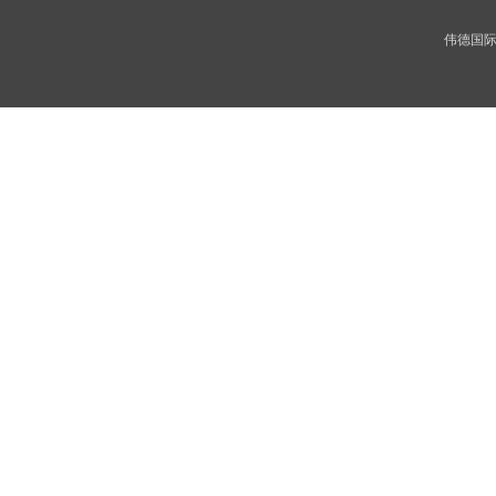
伟德国际(